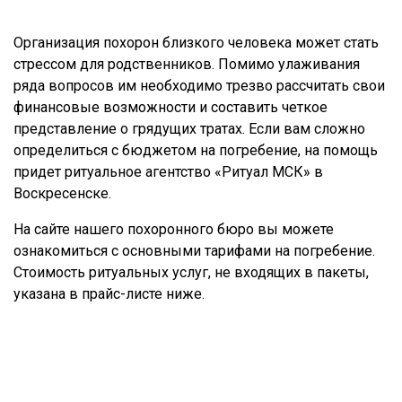
Организация похорон близкого человека может стать
стрессом для родственников. Помимо улаживания
ряда вопросов им необходимо трезво рассчитать свои
финансовые возможности и составить четкое
представление о грядущих тратах. Если вам сложно
определиться с бюджетом на погребение, на помощь
придет ритуальное агентство «Ритуал МСК» в
Воскресенске.
На сайте нашего похоронного бюро вы можете
ознакомиться с основными тарифами на погребение.
Стоимость ритуальных услуг, не входящих в пакеты,
указана в прайс-листе ниже.