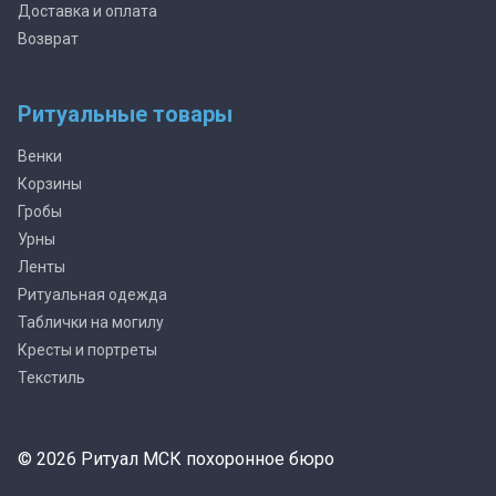
Доставка и оплата
Возврат
Ритуальные товары
Венки
Корзины
Гробы
Урны
Ленты
Ритуальная одежда
Таблички на могилу
Кресты и портреты
Текстиль
© 2026 Ритуал МСК похоронное бюро