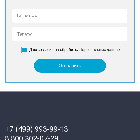
Даю согласие на обработку
Персональных данных
+7 (499) 993-99-13
8 800 302-07-29