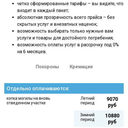
четко сформированные тарифы – вы видите, что
входит в каждый пакет;
абсолютная прозрачность всего прайса – без
скрытых услуг и внезапных наценок;
возможность выбирать только нужные вам
услуги и товары для достойного погребения;
возможность оплаты услуг в рассрочку под 0%
на 6 месяцев.
Похороны
Кремация
Отдельно оплачиваются:
копка могилы на вновь
Летний
9070
отведенном участке
период
руб
Зимний
10880
период
руб