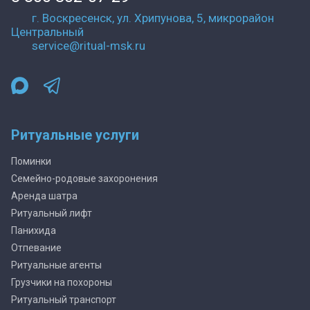
г. Воскресенск, ул. Хрипунова, 5, микрорайон
Центральный
service@ritual-msk.ru
Ритуальные услуги
Поминки
Семейно-родовые захоронения
Аренда шатра
Ритуальный лифт
Панихида
Отпевание
Ритуальные агенты
Грузчики на похороны
Ритуальный транспорт