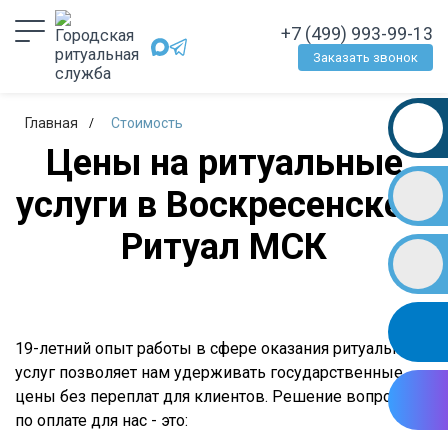
+7 (499) 993-99-13
Заказать звонок
Главная
Стоимость
Цены на ритуальные
услуги в Воскресенске в
Ритуал МСК
19-летний опыт работы в сфере оказания ритуальных
услуг позволяет нам удерживать государственные
цены без переплат для клиентов. Решение вопросов
по оплате для нас - это: