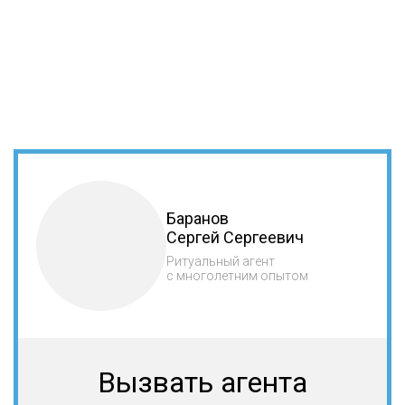
Баранов
Сергей Сергеевич
Ритуальный агент
с многолетним опытом
Вызвать агента