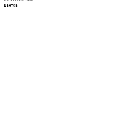
цветов