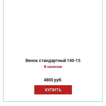
Венок стандартный 140-15
В наличии
4800 руб.
КУПИТЬ