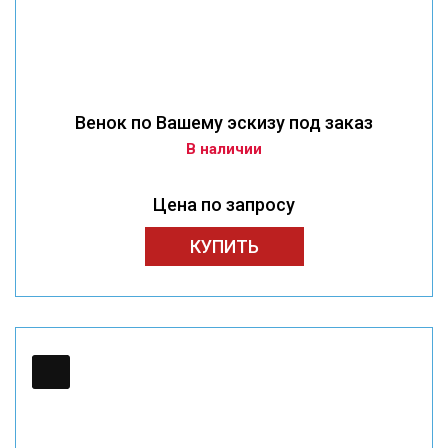
Венок по Вашему эскизу под заказ
В наличии
Цена по запросу
КУПИТЬ