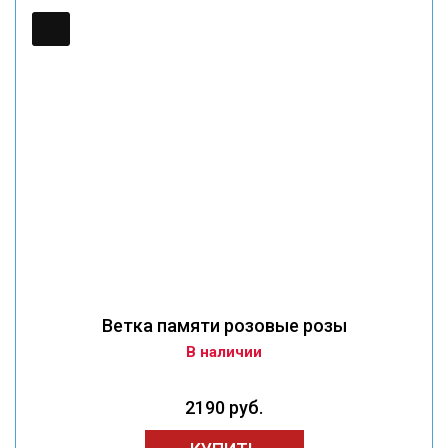
Ветка памяти розовые розы
В наличии
2190 руб.