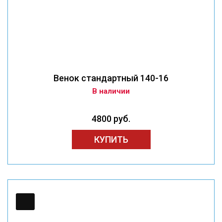
Венок стандартный 140-16
В наличии
4800 руб.
КУПИТЬ