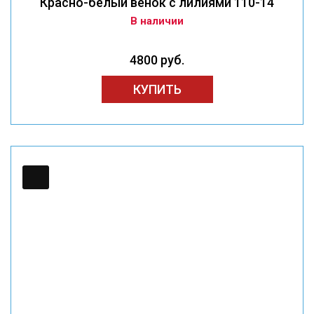
Красно-белый венок с лилиями 110-14
В наличии
4800 руб.
КУПИТЬ