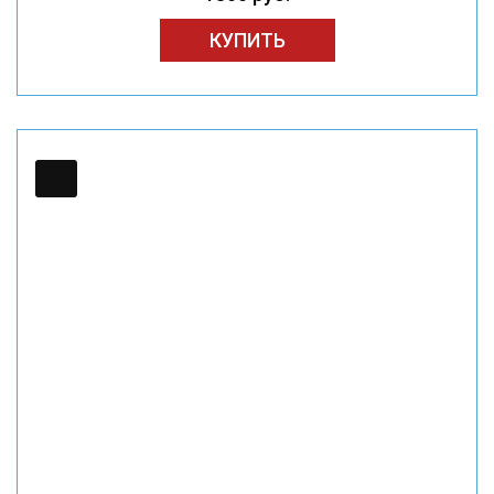
КУПИТЬ