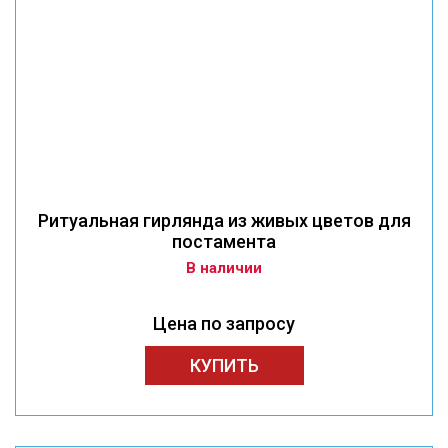
Ритуальная гирлянда из живых цветов для
постамента
В наличии
Цена по запросу
КУПИТЬ