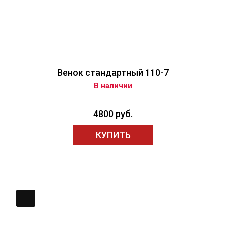
Венок стандартный 110-7
В наличии
4800 руб.
КУПИТЬ