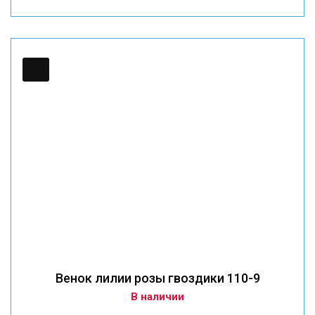
Венок лилии розы гвоздики 110-9
В наличии