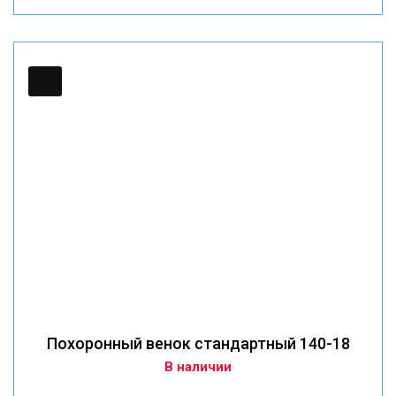
Похоронный венок стандартный 140-18
В наличии