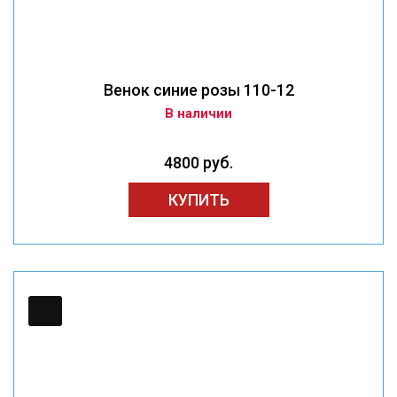
Венок синие розы 110-12
В наличии
4800 руб.
КУПИТЬ