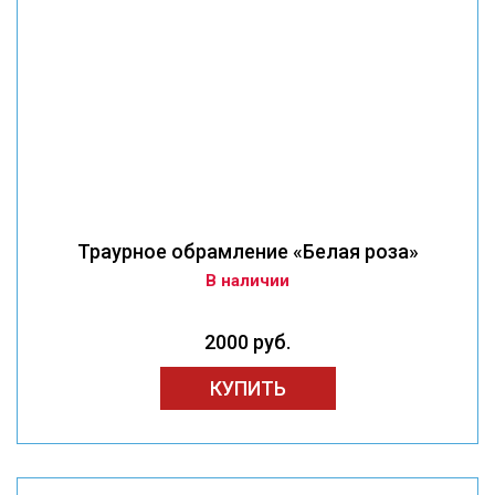
Траурное обрамление «Белая роза»
В наличии
2000 руб.
КУПИТЬ