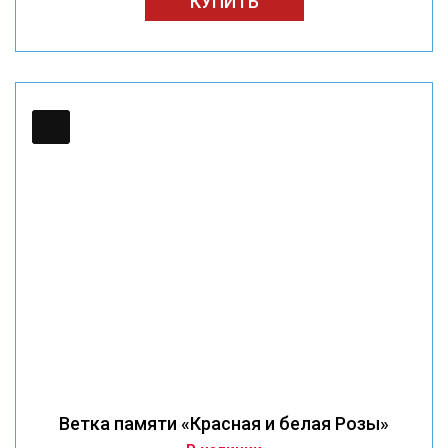
КУПИТЬ
Ветка памяти «Красная и белая Розы»