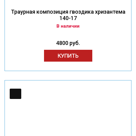
Траурная композиция гвоздика хризантема
140-17
В наличии
4800 руб.
КУПИТЬ