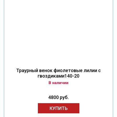
Траурный венок фиолетовые лилии с
гвоздиками140-20
В наличии
4800 руб.
КУПИТЬ