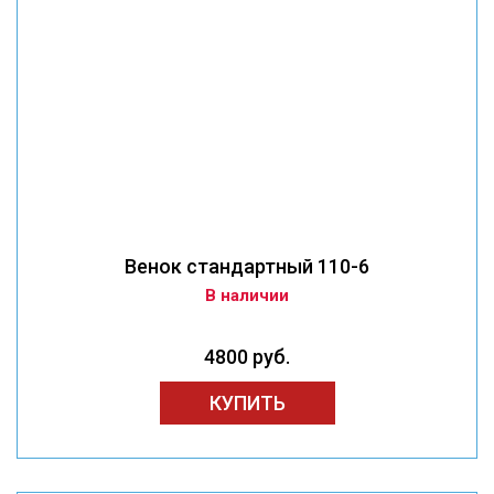
Венок стандартный 110-6
В наличии
4800 руб.
КУПИТЬ