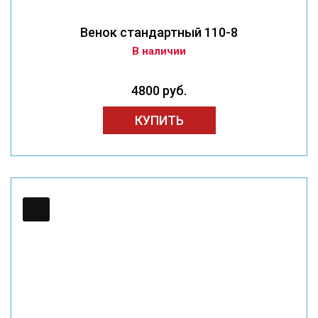
Венок стандартный 110-8
В наличии
4800 руб.
КУПИТЬ