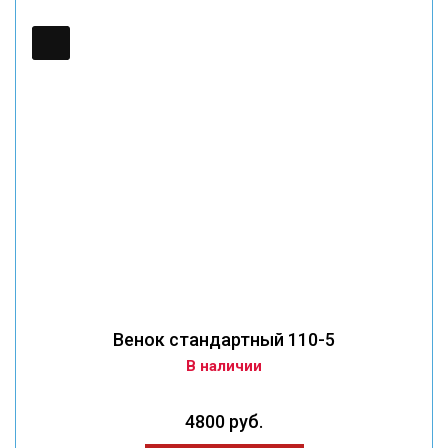
Венок стандартный 110-5
В наличии
4800 руб.