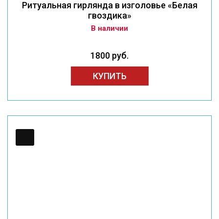
Ритуальная гирлянда в изголовье «Белая
гвоздика»
В наличии
1800 руб.
КУПИТЬ