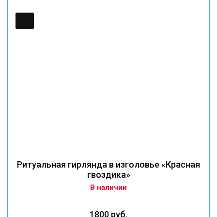
Ритуальная гирлянда в изголовье «Красная
гвоздика»
В наличии
1800 руб.