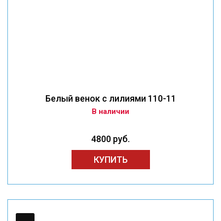
Белый венок с лилиями 110-11
В наличии
4800 руб.
КУПИТЬ