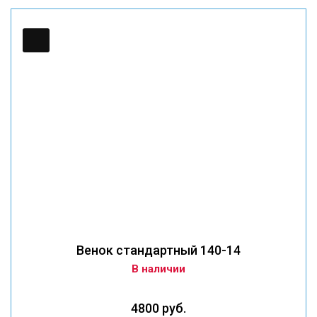
Венок стандартный 140-14
В наличии
4800 руб.