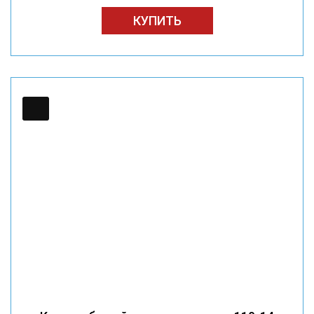
КУПИТЬ