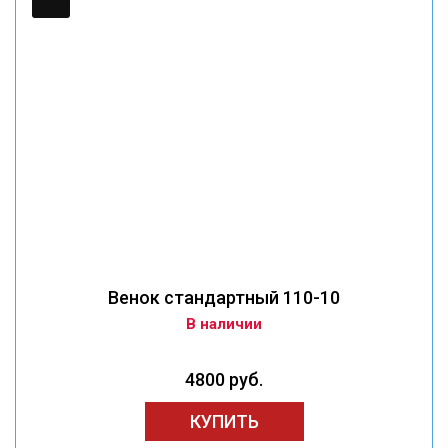
Венок стандартный 110-10
В наличии
4800 руб.
КУПИТЬ