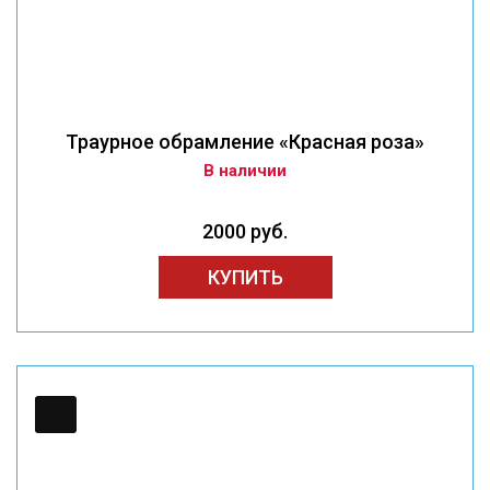
Траурное обрамление «Красная роза»
В наличии
2000 руб.
КУПИТЬ