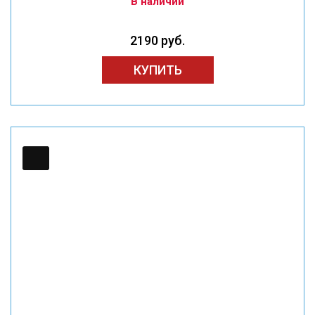
В наличии
2190 руб.
КУПИТЬ