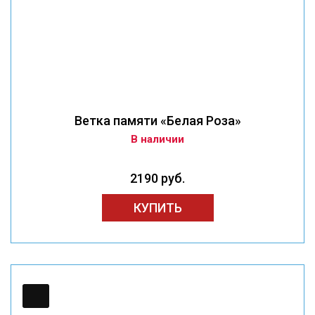
Ветка памяти «Белая Роза»
В наличии
2190 руб.
КУПИТЬ