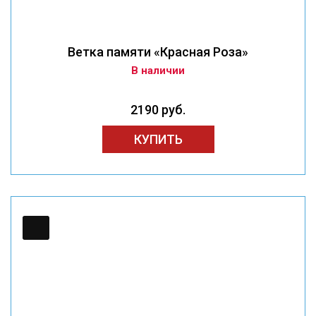
Ветка памяти «Красная Роза»
В наличии
2190 руб.
КУПИТЬ