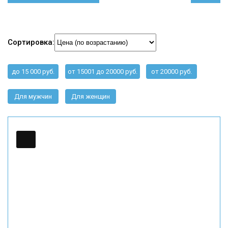
Сортировка:
до 15 000 руб.
от 15001 до 20000 руб.
от 20000 руб.
Для мужчин
Для женщин